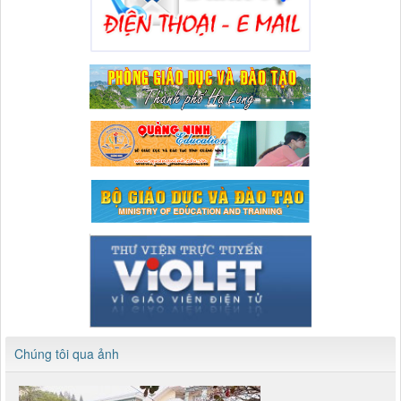
Chúng tôi qua ảnh